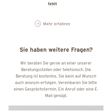
fehlt
Mehr erfahren
Sie haben weitere Fragen?
Wir beraten Sie gerne an einer unserer
Beratungsstellen oder telefonisch. Die
Beratung ist kostenlos. Sie kann auf Wunsch
auch anonym erfolgen. Vereinbaren Sie bitte
einen Gesprächstermin. Ein Anruf oder eine E-
Mail genügt.