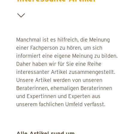
Manchmal ist es hilfreich, die Meinung
einer Fachperson zu hören, um sich
informiert eine eigene Meinung zu bilden.
Daher haben wir für Sie eine Reihe
interessanter Artikel zusammengestellt.
Unsere Artikel werden von unseren
Beraterinnen, ehemaligen Beraterinnen
und Expertinnen und Experten aus
unserem fachlichen Umfeld verfasst.
Alle Artikel rund um