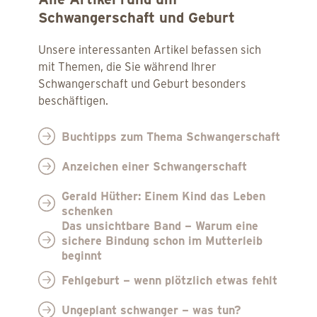
Schwangerschaft und Geburt
Unsere interessanten Artikel befassen sich
mit Themen, die Sie während Ihrer
Schwangerschaft und Geburt besonders
beschäftigen.
Buchtipps zum Thema Schwangerschaft
Anzeichen einer Schwangerschaft
Gerald Hüther: Einem Kind das Leben
schenken
Das unsichtbare Band – Warum eine
sichere Bindung schon im Mutterleib
beginnt
Fehlgeburt – wenn plötzlich etwas fehlt
Ungeplant schwanger – was tun?