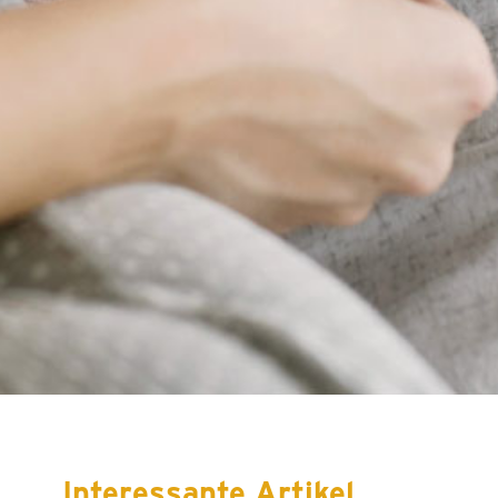
Interessante Artikel