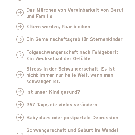
Das Märchen von Vereinbarkeit von Beruf
und Familie
Eltern werden, Paar bleiben
Ein Gemeinschaftsgrab für Sternenkinder
Folgeschwangerschaft nach Fehlgeburt:
Ein Wechselbad der Gefühle
Stress in der Schwangerschaft. Es ist
nicht immer nur heile Welt, wenn man
schwanger ist.
Ist unser Kind gesund?
267 Tage, die vieles verändern
Babyblues oder postpartale Depression
Schwangerschaft und Geburt im Wandel