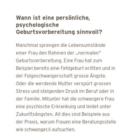
Wann ist eine persönliche,
psychologische
Geburtsvorbereitung sinnvoll?
Manchmal sprengen die Lebensumstände
einer Frau den Rahmen der „normalen“
Geburtsvorbereitung. Eine Frau hat zum
Beispiel bereits eine Fehlgeburt erlitten und in
der Folgeschwangerschaft grosse Ängste.
Oder die werdende Mutter verspürt grossen
Stress und steigenden Druck im Beruf oder in
der Familie. Mitunter hat die schwangere Frau
eine psychische Erkrankung und leidet unter
Zukunftsängsten. All dies sind Beispiele aus
der Praxis, warum Frauen eine Beratungsstelle
wie schwanger.li aufsuchen.