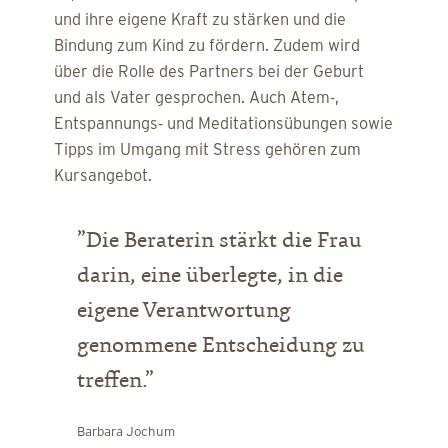
und ihre eigene Kraft zu stärken und die
Bindung zum Kind zu fördern. Zudem wird
über die Rolle des Partners bei der Geburt
und als Vater gesprochen. Auch Atem-,
Entspannungs- und Meditationsübungen sowie
Tipps im Umgang mit Stress gehören zum
Kursangebot.
”Die Beraterin stärkt die Frau
darin, eine überlegte, in die
eigene Verantwortung
genommene Entscheidung zu
treffen.”
Barbara Jochum