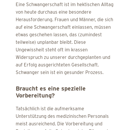
Eine Schwangerschaft ist im hektischen Alltag
von heute durchaus eine besondere
Herausforderung. Frauen und Männer, die sich
auf eine Schwangerschaft einlassen, müssen
etwas geschehen lassen, das (zumindest
teilweise) unplanbar bleibt. Diese
Ungewissheit steht oft im krassen
Widerspruch zu unserer durchgeplanten und
auf Erfolg ausgerichteten Gesellschaft.
Schwanger sein ist ein gesunder Prozess.
Braucht es eine spezielle
Vorbereitung?
Tatsächlich ist die aufmerksame
Unterstützung des medizinischen Personals
meist ausreichend. Die Vorbereitung und