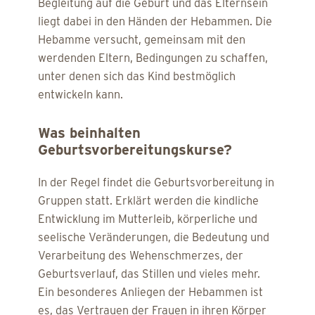
Begleitung auf die Geburt und das Elternsein
liegt dabei in den Händen der Hebammen. Die
Hebamme versucht, gemeinsam mit den
werdenden Eltern, Bedingungen zu schaffen,
unter denen sich das Kind bestmöglich
entwickeln kann.
Was beinhalten
Geburtsvorbereitungskurse?
In der Regel findet die Geburtsvorbereitung in
Gruppen statt. Erklärt werden die kindliche
Entwicklung im Mutterleib, körperliche und
seelische Veränderungen, die Bedeutung und
Verarbeitung des Wehenschmerzes, der
Geburtsverlauf, das Stillen und vieles mehr.
Ein besonderes Anliegen der Hebammen ist
es, das Vertrauen der Frauen in ihren Körper