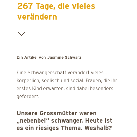
267 Tage, die vieles
verändern
Ein Artikel von
Jasmine Schwarz
Eine Schwangerschaft verändert vieles –
körperlich, seelisch und sozial. Frauen, die ihr
erstes Kind erwarten, sind dabei besonders
gefordert.
Unsere Grossmütter waren
„nebenbei“ schwanger. Heute ist
es ein riesiges Thema. Weshalb?