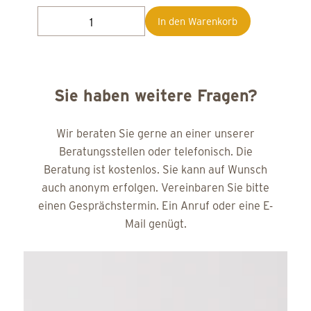
In den Warenkorb
Sie haben weitere Fragen?
Wir beraten Sie gerne an einer unserer
Beratungsstellen oder telefonisch. Die
Beratung ist kostenlos. Sie kann auf Wunsch
auch anonym erfolgen. Vereinbaren Sie bitte
einen Gesprächstermin. Ein Anruf oder eine E-
Mail genügt.