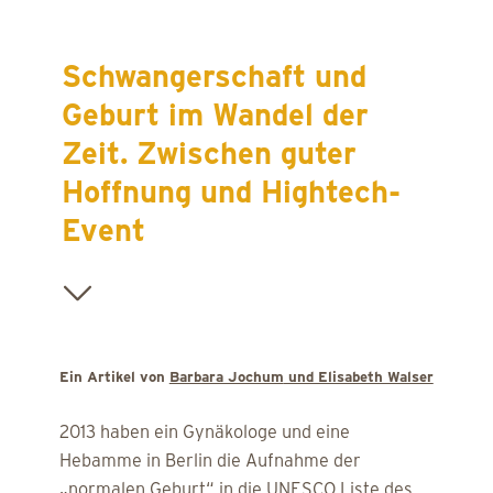
Schwangerschaft und
Geburt im Wandel der
Zeit. Zwischen guter
Hoffnung und Hightech-
Event
Ein Artikel von
Barbara Jochum
und Elisabeth Walser
2013 haben ein Gynäkologe und eine
Hebamme in Berlin die Aufnahme der
„normalen Geburt“ in die UNESCO Liste des