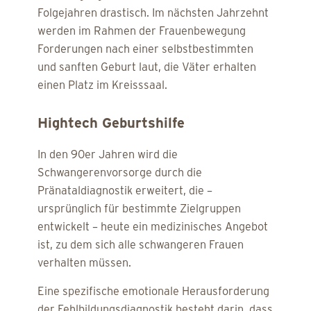
Folgejahren drastisch. Im nächsten Jahrzehnt
werden im Rahmen der Frauenbewegung
Forderungen nach einer selbstbestimmten
und sanften Geburt laut, die Väter erhalten
einen Platz im Kreisssaal.
Hightech Geburtshilfe
In den 90er Jahren wird die
Schwangerenvorsorge durch die
Pränataldiagnostik erweitert, die –
ursprünglich für bestimmte Zielgruppen
entwickelt – heute ein medizinisches Angebot
ist, zu dem sich alle schwangeren Frauen
verhalten müssen.
Eine spezifische emotionale Herausforderung
der Fehlbildungsdiagnostik besteht darin, dass