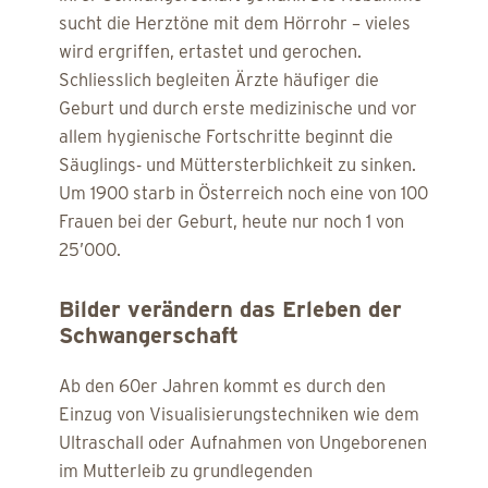
sucht die Herztöne mit dem Hörrohr – vieles
wird ergriffen, ertastet und gerochen.
Schliesslich begleiten Ärzte häufiger die
Geburt und durch erste medizinische und vor
allem hygienische Fortschritte beginnt die
Säuglings- und Müttersterblichkeit zu sinken.
Um 1900 starb in Österreich noch eine von 100
Frauen bei der Geburt, heute nur noch 1 von
25’000.
Bilder verändern das Erleben der
Schwangerschaft
Ab den 60er Jahren kommt es durch den
Einzug von Visualisierungstechniken wie dem
Ultraschall oder Aufnahmen von Ungeborenen
im Mutterleib zu grundlegenden