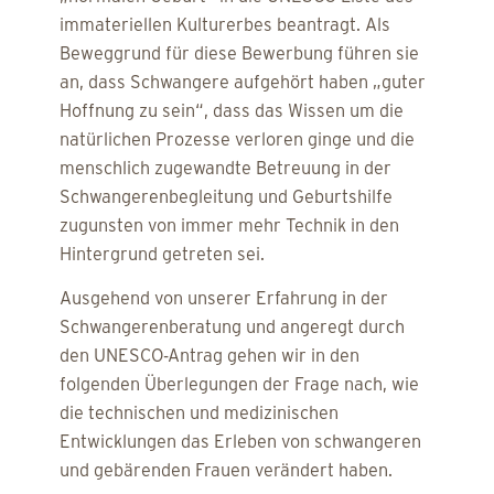
immateriellen Kulturerbes beantragt. Als
Beweggrund für diese Bewerbung führen sie
an, dass Schwangere aufgehört haben „guter
Hoffnung zu sein“, dass das Wissen um die
natürlichen Prozesse verloren ginge und die
menschlich zugewandte Betreuung in der
Schwangerenbegleitung und Geburtshilfe
zugunsten von immer mehr Technik in den
Hintergrund getreten sei.
Ausgehend von unserer Erfahrung in der
Schwangerenberatung und angeregt durch
den UNESCO-Antrag gehen wir in den
folgenden Überlegungen der Frage nach, wie
die technischen und medizinischen
Entwicklungen das Erleben von schwangeren
und gebärenden Frauen verändert haben.