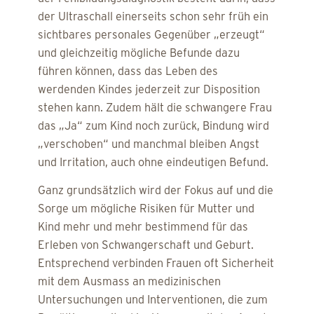
der Ultraschall einerseits schon sehr früh ein
sichtbares personales Gegenüber „erzeugt“
und gleichzeitig mögliche Befunde dazu
führen können, dass das Leben des
werdenden Kindes jederzeit zur Disposition
stehen kann. Zudem hält die schwangere Frau
das „Ja“ zum Kind noch zurück, Bindung wird
„verschoben“ und manchmal bleiben Angst
und Irritation, auch ohne eindeutigen Befund.
Ganz grundsätzlich wird der Fokus auf und die
Sorge um mögliche Risiken für Mutter und
Kind mehr und mehr bestimmend für das
Erleben von Schwangerschaft und Geburt.
Entsprechend verbinden Frauen oft Sicherheit
mit dem Ausmass an medizinischen
Untersuchungen und Interventionen, die zum