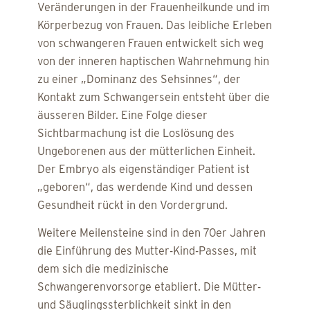
Veränderungen in der Frauenheilkunde und im
Körperbezug von Frauen. Das leibliche Erleben
von schwangeren Frauen entwickelt sich weg
von der inneren haptischen Wahrnehmung hin
zu einer „Dominanz des Sehsinnes“, der
Kontakt zum Schwangersein entsteht über die
äusseren Bilder. Eine Folge dieser
Sichtbarmachung ist die Loslösung des
Ungeborenen aus der mütterlichen Einheit.
Der Embryo als eigenständiger Patient ist
„geboren“, das werdende Kind und dessen
Gesundheit rückt in den Vordergrund.
Weitere Meilensteine sind in den 70er Jahren
die Einführung des Mutter-Kind-Passes, mit
dem sich die medizinische
Schwangerenvorsorge etabliert. Die Mütter-
und Säuglingssterblichkeit sinkt in den