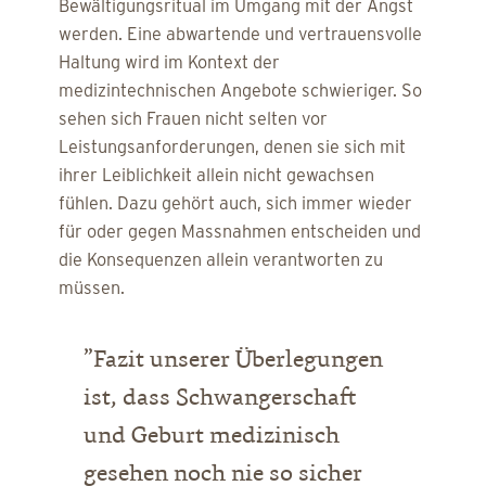
Bewältigungsritual im Umgang mit der Angst
werden. Eine abwartende und vertrauensvolle
Haltung wird im Kontext der
medizintechnischen Angebote schwieriger. So
sehen sich Frauen nicht selten vor
Leistungsanforderungen, denen sie sich mit
ihrer Leiblichkeit allein nicht gewachsen
fühlen. Dazu gehört auch, sich immer wieder
für oder gegen Massnahmen entscheiden und
die Konsequenzen allein verantworten zu
müssen.
”Fazit unserer Überlegungen
ist, dass Schwangerschaft
und Geburt medizinisch
gesehen noch nie so sicher