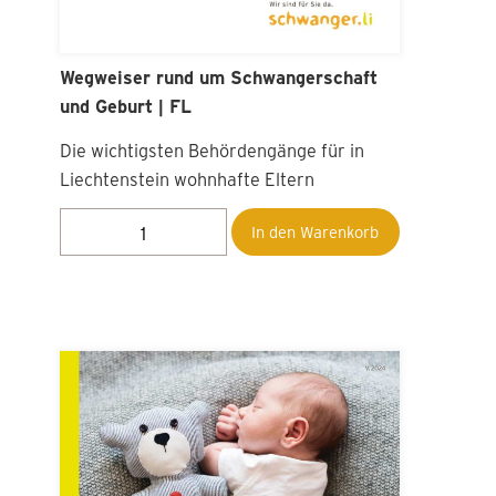
Mail genügt.