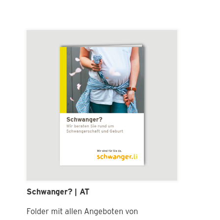
In den Warenkorb