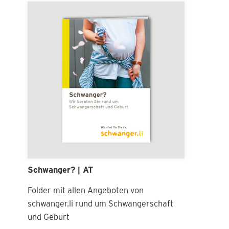
Schwanger? | AT
Folder mit allen Angeboten von
schwanger.li rund um Schwangerschaft
und Geburt