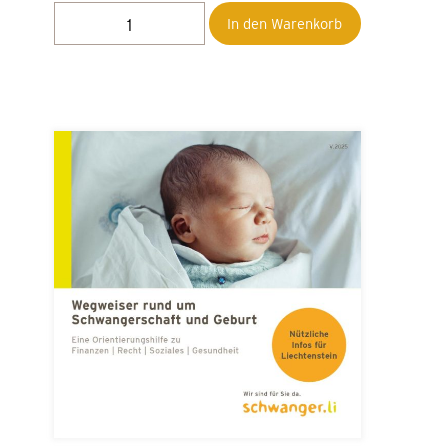
In den Warenkorb