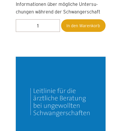
Informationen über mögliche Unter­su­
chungen während der Schwangerschaft
In den Warenkorb