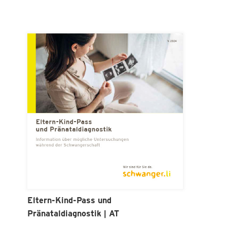
Eltern-Kind-Pass und
Pränataldiagnostik | AT