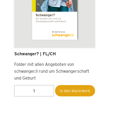
Schwanger? | FL/CH
Folder mit allen Angeboten von
schwanger.li rund um Schwangerschaft
und Geburt
In den Warenkorb