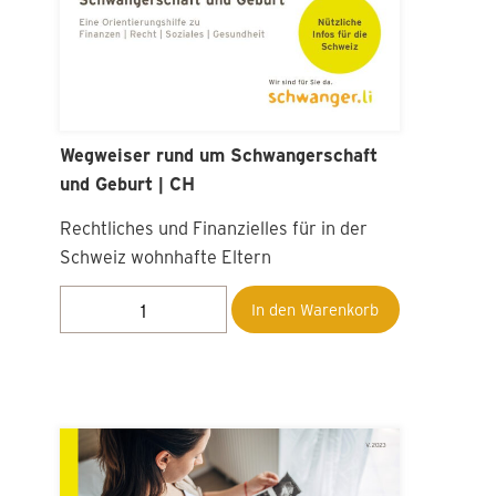
Wegweiser rund um Schwangerschaft
und Geburt | CH
Rechtliches und Finanzielles für in der
Schweiz wohnhafte Eltern
In den Warenkorb