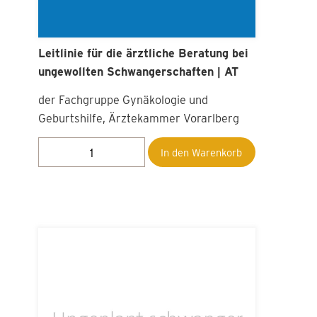
Leitlinie für die ärztliche Beratung bei
ungewollten Schwangerschaften | AT
der Fachgruppe Gynäkologie und
Geburtshilfe, Ärztekammer Vorarlberg
In den Warenkorb