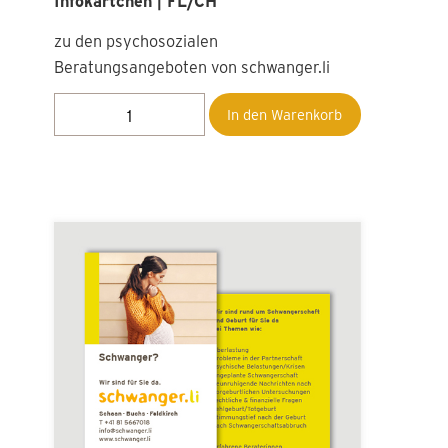
zu den psychosozialen
Beratungsangeboten von schwanger.li
In den Warenkorb