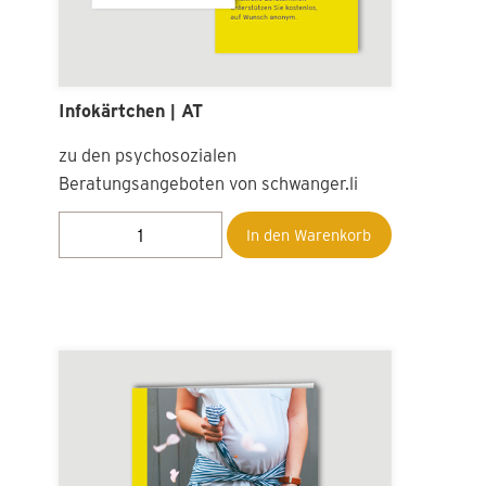
Infokärtchen | AT
zu den psychosozialen
Beratungsangeboten von schwanger.li
In den Warenkorb