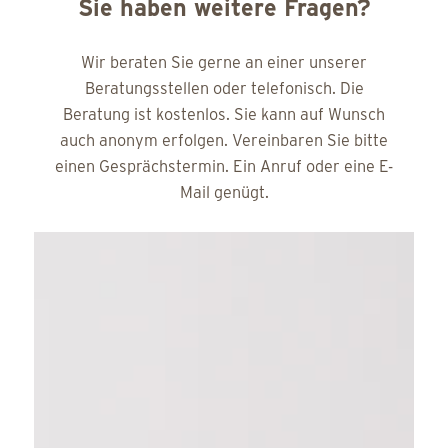
Sie haben weitere Fragen?
Wir beraten Sie gerne an einer unserer
Beratungsstellen oder telefonisch. Die
Beratung ist kostenlos. Sie kann auf Wunsch
auch anonym erfolgen. Vereinbaren Sie bitte
einen Gesprächstermin. Ein Anruf oder eine E-
Mail genügt.