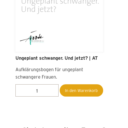
Ungeplant schwanger. Und jetzt? | AT
Aufklärungsbogen für ungeplant
schwangere Frauen.
In den Warenkorb