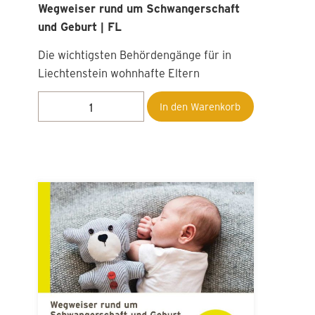
Wegweiser rund um Schwangerschaft
und Geburt | FL
Die wichtigsten Behördengänge für in
Liechtenstein wohnhafte Eltern
In den Warenkorb