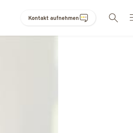
Kontakt aufnehmen